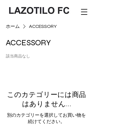
ホーム
ACCESSORY
ACCESSORY
該当商品なし
このカテゴリーには商品
はありません…
別のカテゴリーを選択してお買い物を
続けてください。