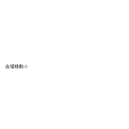
会場移動☆