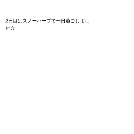
2日目はスノーハープで一日過ごしまし
た☆