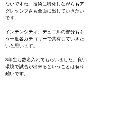
ないですね。技術に特化しながらもア
グレッシブさも全面に出していきたい
です。
インテンシティ、デュエルの部分もも
う一度各カテゴリーで共有していきた
いと思います。
3年生も数名入れてもらいました。良い
環境で試合が出来るということは有り
難いです。