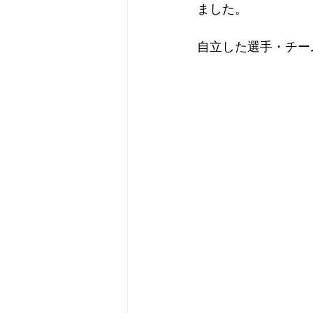
ました。
自立した選手・チー