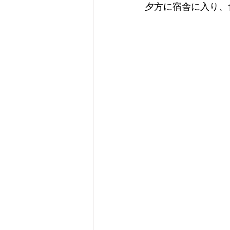
夕方に宿舎に入り、