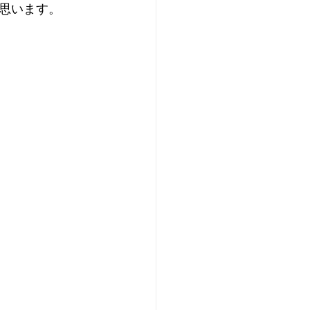
思います。