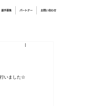
選手募集
パートナー
お問い合わせ
を行いました☆