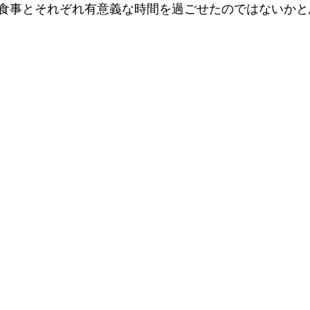
食事とそれぞれ有意義な時間を過ごせたのではないかと