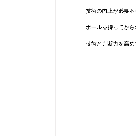
技術の向上が必要不
ボールを持ってから
技術と判断力を高め