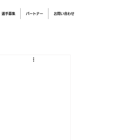
選手募集
パートナー
お問い合わせ