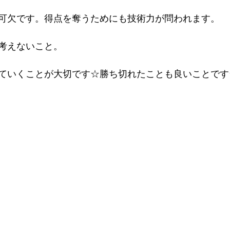
可欠です。得点を奪うためにも技術力が問われます。
考えないこと。
ていくことが大切です☆勝ち切れたことも良いことです