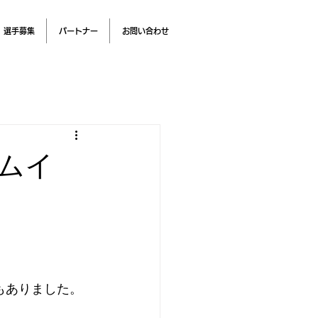
選手募集
パートナー
お問い合わせ
カムイ
もありました。