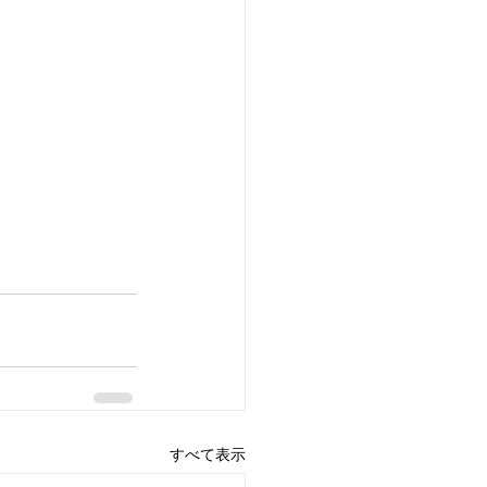
すべて表示