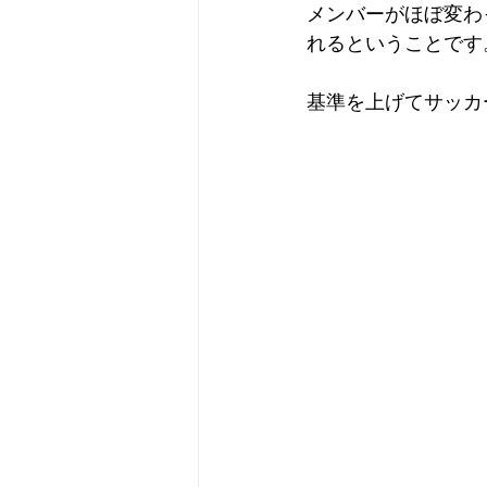
メンバーがほぼ変わ
れるということです
基準を上げてサッカ