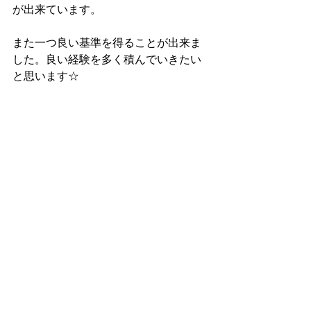
が出来ています。
また一つ良い基準を得ることが出来ま
した。良い経験を多く積んでいきたい
と思います☆