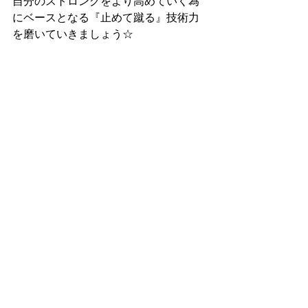
自分のストロングをより高めていく為
にベースとなる『止めて蹴る』技術力
を磨いていきましょう☆