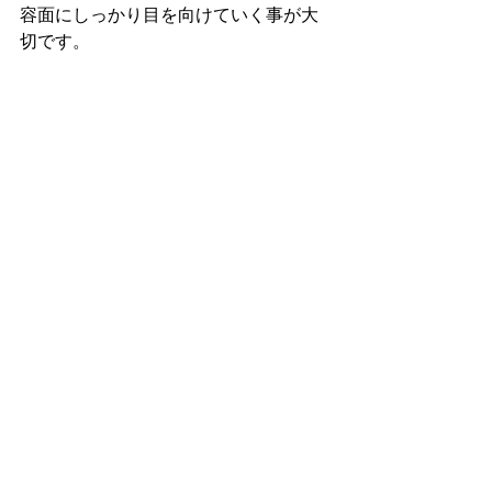
容面にしっかり目を向けていく事が大
切です。