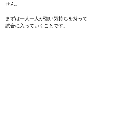
せん。
まずは一人一人が強い気持ちを持って
試合に入っていくことです。