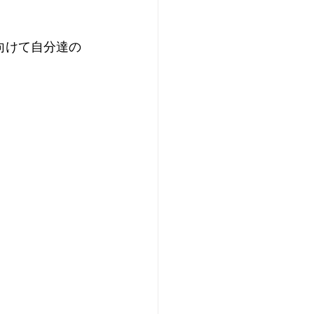
向けて自分達の