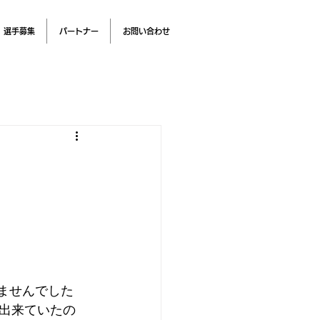
選手募集
パートナー
お問い合わせ
ませんでした
出来ていたの