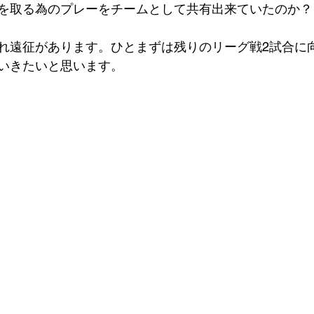
を取る為のプレーをチームとして共有出来ていたのか？
れ遠征があります。ひとまずは残りのリーグ戦2試合に
いきたいと思います。