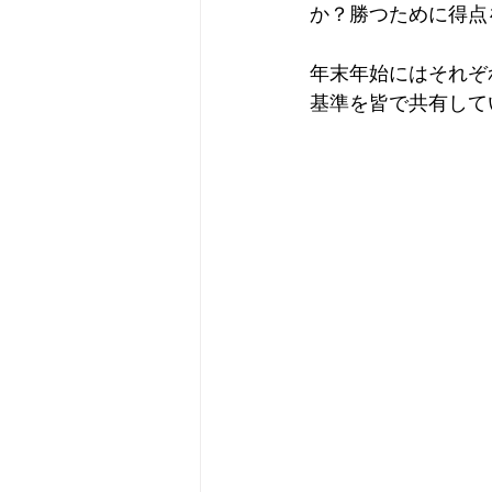
か？勝つために得点
年末年始にはそれぞ
基準を皆で共有して