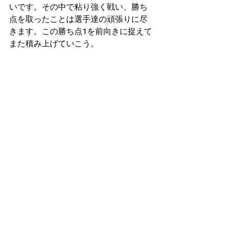
いです。その中で粘り強く戦い、勝ち
点を取ったことは選手達の頑張りに尽
きます。この勝ち点1を前向きに捉えて
また積み上げていこう。