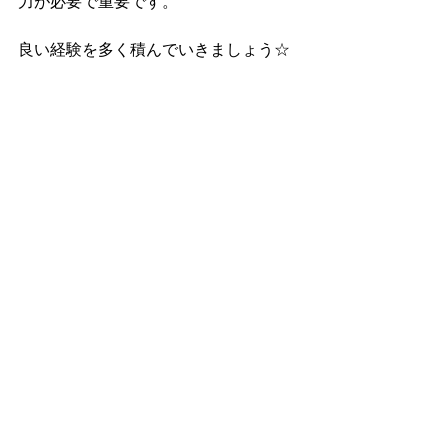
力が必要で重要です。
良い経験を多く積んでいきましょう☆