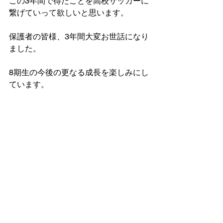
この3年間で得たことを高校サッカーに
繋げていって欲しいと思います。
保護者の皆様、3年間大変お世話になり
ました。
8期生の今後の更なる成長を楽しみにし
ています。