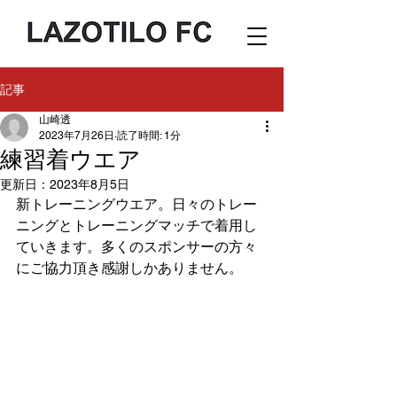
記事
山崎透
2023年7月26日
読了時間: 1分
練習着ウエア
更新日：
2023年8月5日
新トレーニングウエア。日々のトレー
ニングとトレーニングマッチで着用し
ていきます。多くのスポンサーの方々
にご協力頂き感謝しかありません。