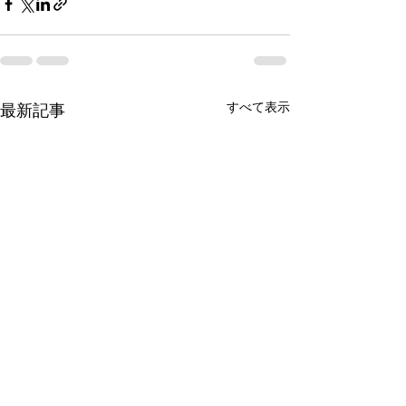
すべて表示
最新記事