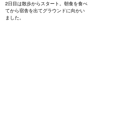
2日目は散歩からスタート。朝食を食べ
てから宿舎を出てグラウンドに向かい
ました。