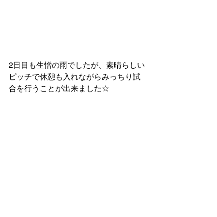
2日目も生憎の雨でしたが、素晴らしい
ピッチで休憩も入れながらみっちり試
合を行うことが出来ました☆