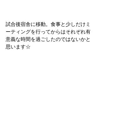
試合後宿舎に移動。食事と少しだけミ
ーティングを行ってからはそれぞれ有
意義な時間を過ごしたのではないかと
思います☆