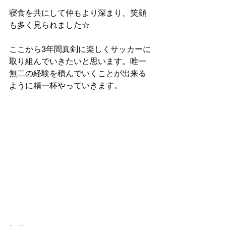
寝食を共にして仲もより深まり、笑顔
も多く見られました☆
ここから3年間真剣に楽しくサッカーに
取り組んでいきたいと思います。唯一
無二の経験を積んでいくことが出来る
ように精一杯やっていきます。