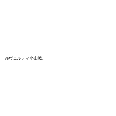
vsヴェルディ小山戦。