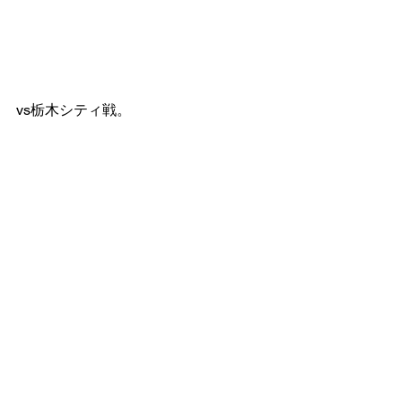
vs栃木シティ戦。