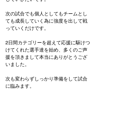
次の試合でも個人としてもチームとし
ても成長していく為に強度を出して戦
っていくだけです。
2日間カテゴリーを超えて応援に駆けつ
けてくれた選手達を始め、多くのご声
援を頂きまして本当にありがとうござ
いました。
次も変わらずしっかり準備をして試合
に臨みます。