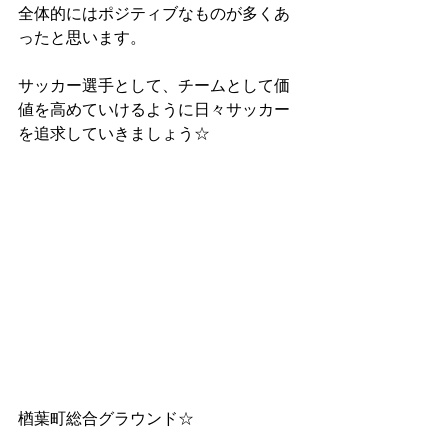
全体的にはポジティブなものが多くあ
ったと思います。
サッカー選手として、チームとして価
値を高めていけるように日々サッカー
を追求していきましょう☆
楢葉町総合グラウンド☆