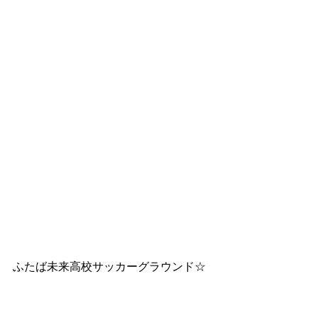
ふたば未来高校サッカーグラウンド☆